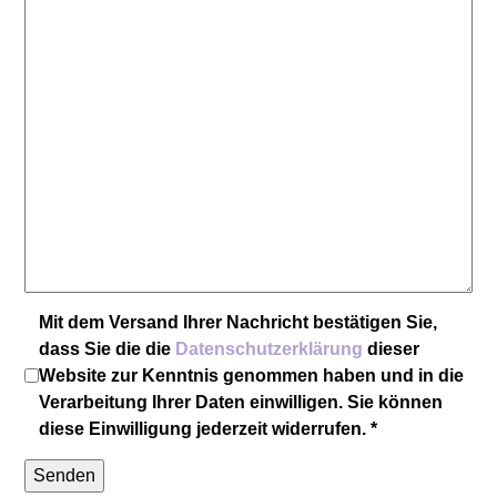
Mit dem Versand Ihrer Nachricht bestätigen Sie,
dass Sie die die
Datenschutzerklärung
dieser
Website zur Kenntnis genommen haben und in die
Verarbeitung Ihrer Daten einwilligen. Sie können
diese Einwilligung jederzeit widerrufen. *
Senden