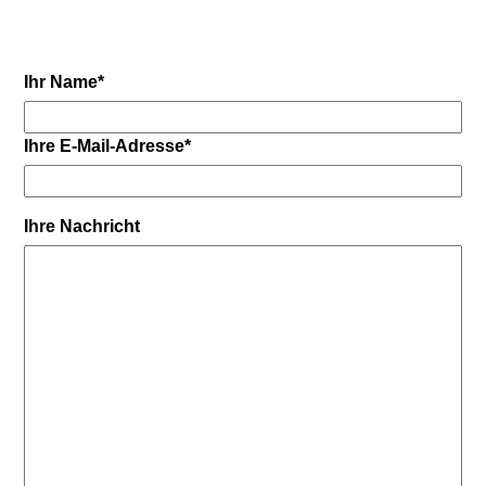
Ihr Name
*
Ihre E-Mail-Adresse
*
Ihre Nachricht