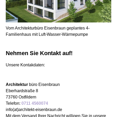
Vom Architekturbüro Eisenbraun geplantes 4-
Familienhaus mit Luft-Wasser-Wärmepumpe
Nehmen Sie Kontakt auf!
Unsere Kontakdaten:
Architektur
büro Eisenbraun
Eberhardstraße 8
73760 Ostfildern
Telefon:
0711 4560074
info(at)architekt-eisenbraun.de
Mit dem Versand Ihrer Nachricht willigen Sie in unsere