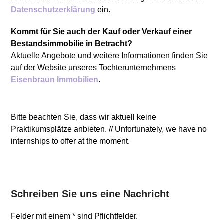
Datenschutzerklärung
ein.
Kommt für Sie auch der Kauf oder Verkauf einer
Bestandsimmobilie in Betracht?
Aktuelle Angebote und weitere Informationen finden Sie
auf der Website unseres Tochterunternehmens
Eisenbraun Immobilien
.
Bitte beachten Sie, dass wir aktuell keine
Praktikumsplätze anbieten. // Unfortunately, we have no
internships to offer at the moment.
Schreiben Sie uns eine Nachricht
Felder mit einem * sind Pflichtfelder.