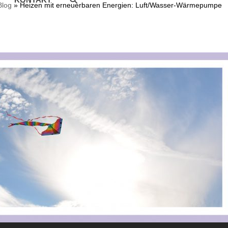
Blog
»
Heizen mit erneuerbaren Energien: Luft/Wasser-Wärmepumpe