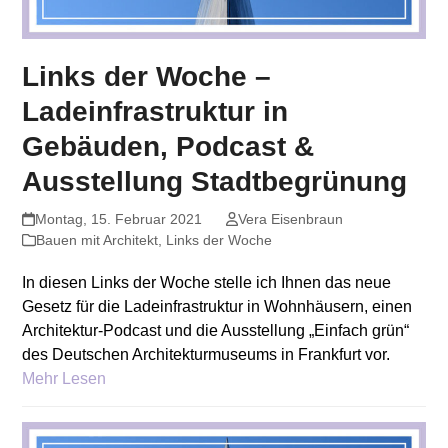
Links der Woche –
Ladeinfrastruktur in
Gebäuden, Podcast &
Ausstellung Stadtbegrünung
Montag, 15. Februar 2021
Vera Eisenbraun
Bauen mit Architekt
,
Links der Woche
In diesen Links der Woche stelle ich Ihnen das neue
Gesetz für die Ladeinfrastruktur in Wohnhäusern, einen
Architektur-Podcast und die Ausstellung „Einfach grün“
des Deutschen Architekturmuseums in Frankfurt vor.
Mehr Lesen