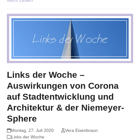
Mehr Lesen
Links der Woche –
Auswirkungen von Corona
auf Stadtentwicklung und
Architektur & der Niemeyer-
Sphere
Montag, 27. Juli 2020
Vera Eisenbraun
Links der Woche