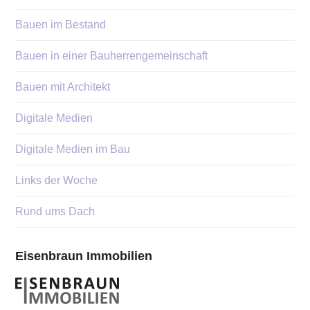
Bauen im Bestand
Bauen in einer Bauherrengemeinschaft
Bauen mit Architekt
Digitale Medien
Digitale Medien im Bau
Links der Woche
Rund ums Dach
Eisenbraun Immobilien