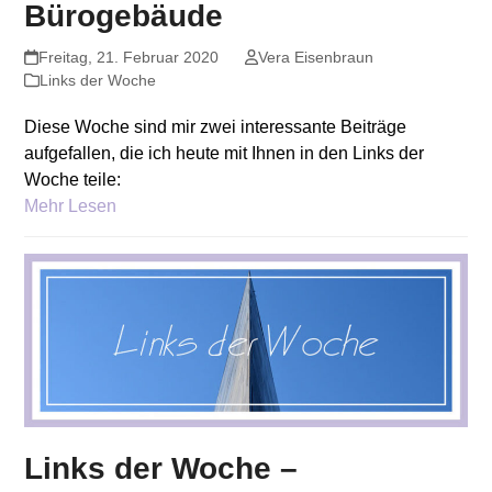
Bürogebäude
Freitag, 21. Februar 2020
Vera Eisenbraun
Links der Woche
Diese Woche sind mir zwei interessante Beiträge
aufgefallen, die ich heute mit Ihnen in den Links der
Woche teile:
Mehr Lesen
Links der Woche –