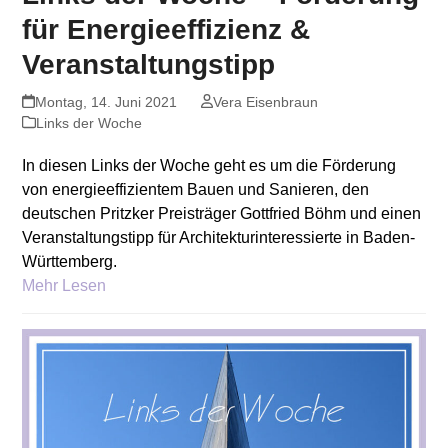
für Energieeffizienz &
Veranstaltungstipp
Montag, 14. Juni 2021
Vera Eisenbraun
Links der Woche
In diesen Links der Woche geht es um die Förderung
von energieeffizientem Bauen und Sanieren, den
deutschen Pritzker Preisträger Gottfried Böhm und einen
Veranstaltungstipp für Architekturinteressierte in Baden-
Württemberg.
Mehr Lesen