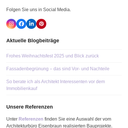
Folgen Sie uns in Social Media.
Instagram
Facebook
LinkedIn
Pinterest
Aktuelle Blogbeiträge
Frohes Weihnachtsfest 2025 und Blick zurück
Fassadenbegrünung – das sind Vor- und Nachteile
So berate ich als Architekt Interessenten vor dem
Immobilienkauf
Unsere Referenzen
Unter
Referenzen
finden Sie eine Auswahl der vom
Architekturbüro Eisenbraun realisierten Bauprojekte.