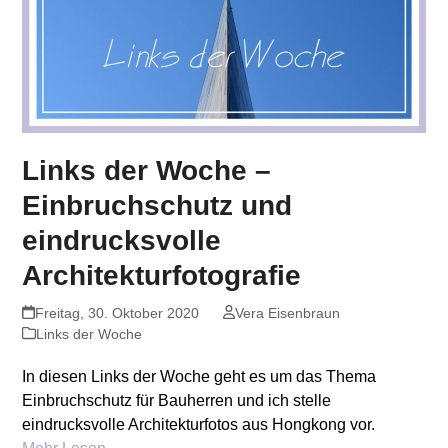
Links der Woche –
Einbruchschutz und
eindrucksvolle
Architekturfotografie
Freitag, 30. Oktober 2020
Vera Eisenbraun
Links der Woche
In diesen Links der Woche geht es um das Thema
Einbruchschutz für Bauherren und ich stelle
eindrucksvolle Architekturfotos aus Hongkong vor.