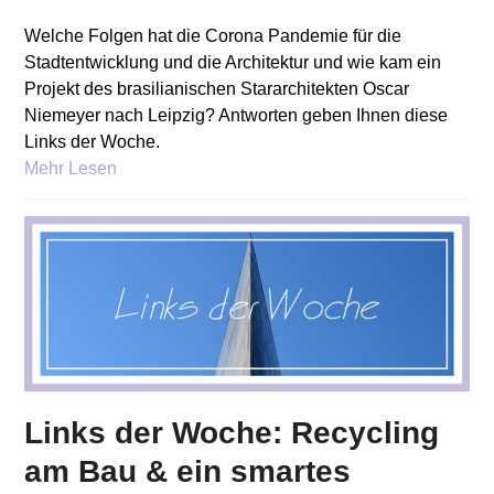
Welche Folgen hat die Corona Pandemie für die
Stadtentwicklung und die Architektur und wie kam ein
Projekt des brasilianischen Stararchitekten Oscar
Niemeyer nach Leipzig? Antworten geben Ihnen diese
Links der Woche.
Mehr Lesen
Links der Woche: Recycling
am Bau & ein smartes