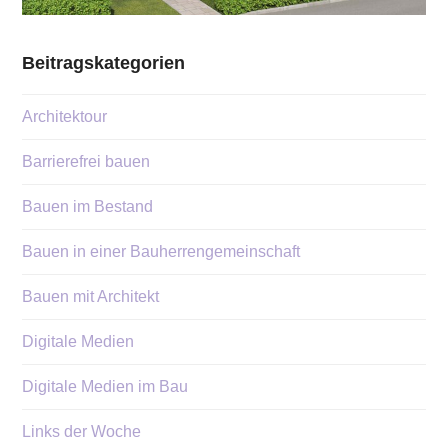
Beitragskategorien
Architektour
Barrierefrei bauen
Bauen im Bestand
Bauen in einer Bauherrengemeinschaft
Bauen mit Architekt
Digitale Medien
Digitale Medien im Bau
Links der Woche