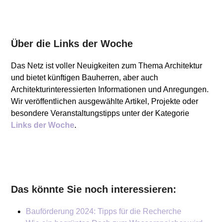
Über die Links der Woche
Das Netz ist voller Neuigkeiten zum Thema Architektur
und bietet künftigen Bauherren, aber auch
Architekturinteressierten Informationen und Anregungen.
Wir veröffentlichen ausgewählte Artikel, Projekte oder
besondere Veranstaltungstipps unter der Kategorie
Links der Woche
.
Das könnte Sie noch interessieren:
Bauförderung 2024: Tipps für die Recherche