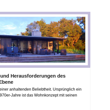
 und Herausforderungen des
 Ebene
einer anhaltenden Beliebtheit. Ursprünglich ein
970er-Jahre ist das Wohnkonzept mit seinen