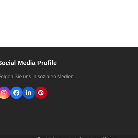
Social Media Profile
olgen Sie uns in sozialen Medien.
Instagram
Facebook
LinkedIn
Pinterest