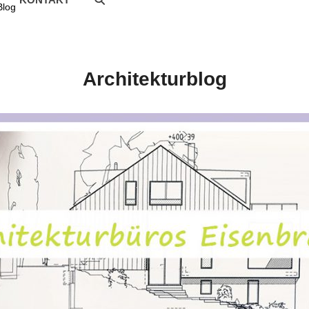
Blog
Architekturblog