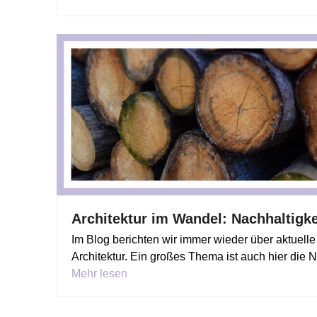
Architektur im Wandel: Nachhaltigkei
Im Blog berichten wir immer wieder über aktuelle
Architektur. Ein großes Thema ist auch hier die 
Mehr lesen