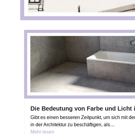
Die Bedeutung von Farbe und Licht i
Gibt es einen besseren Zeitpunkt, um sich mit de
in der Architektur zu beschäftigen, als…
Mehr lesen