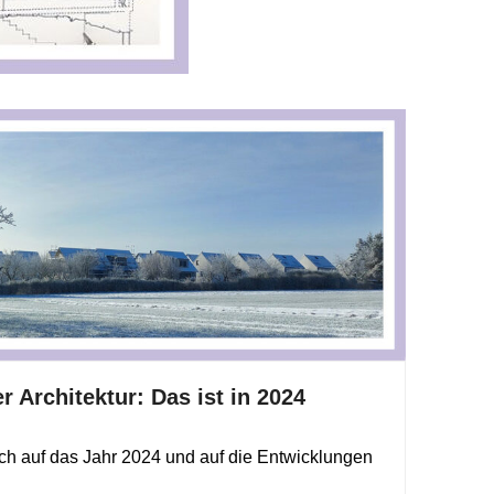
r Architektur: Das ist in 2024
ich auf das Jahr 2024 und auf die Entwicklungen