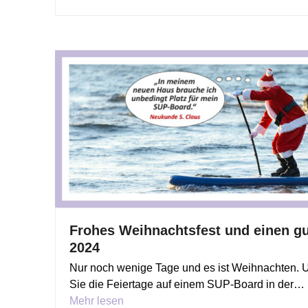
Frohes Weihnachtsfest und einen gu
2024
Nur noch wenige Tage und es ist Weihnachten. 
Sie die Feiertage auf einem SUP-Board in der…
Mehr lesen