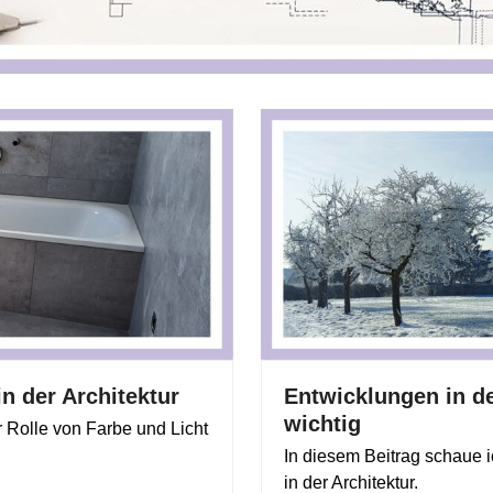
n der Architektur
Entwicklungen in de
wichtig
r Rolle von Farbe und Licht
In diesem Beitrag schaue 
in der Architektur.