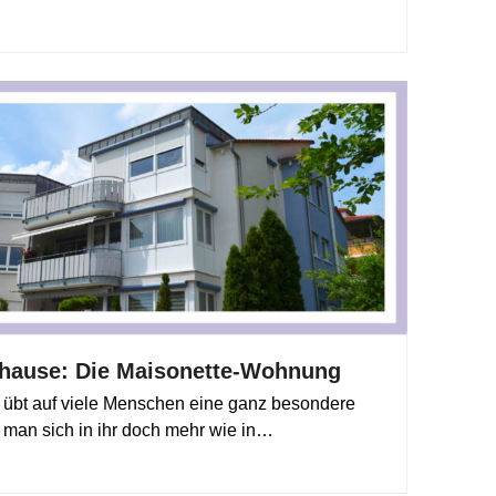
uhause: Die Maisonette-Wohnung
übt auf viele Menschen eine ganz besondere
 man sich in ihr doch mehr wie in…