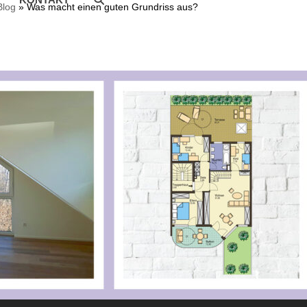
Blog
»
Was macht einen guten Grundriss aus?