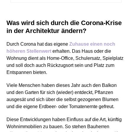
Was wird sich durch die Corona-Krise
in der Architektur ändern?
Durch Corona hat das eigene
Zuhause einen noch
höheren Stellenwert
erhalten. Das Haus oder die
Wohnung dient als Home-Office, Schulersatz, Spielplatz
und soll doch auch Rückzugsort sein und Platz zum
Entspannen bieten.
Viele Menschen haben dieses Jahr auch den Balkon
und den Garten für sich (wieder) entdeckt, Pflanzen
ausgesät und sich über die selbst gezogenen Blumen
und die eigene Erdbeer- oder Tomatenernte gefreut.
Diese Entwicklungen haben Einfluss auf die Art, künftig
Wohnimmobilien zu bauen. So stehen Bauherren