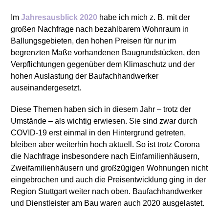
Im
Jahresausblick 2020
habe ich mich z. B. mit der
großen Nachfrage nach bezahlbarem Wohnraum in
Ballungsgebieten, den hohen Preisen für nur im
begrenzten Maße vorhandenen Baugrundstücken, den
Verpflichtungen gegenüber dem Klimaschutz und der
hohen Auslastung der Baufachhandwerker
auseinandergesetzt.
Diese Themen haben sich in diesem Jahr – trotz der
Umstände – als wichtig erwiesen. Sie sind zwar durch
COVID-19 erst einmal in den Hintergrund getreten,
bleiben aber weiterhin hoch aktuell. So ist trotz Corona
die Nachfrage insbesondere nach Einfamilienhäusern,
Zweifamilienhäusern und großzügigen Wohnungen nicht
eingebrochen und auch die Preisentwicklung ging in der
Region Stuttgart weiter nach oben. Baufachhandwerker
und Dienstleister am Bau waren auch 2020 ausgelastet.