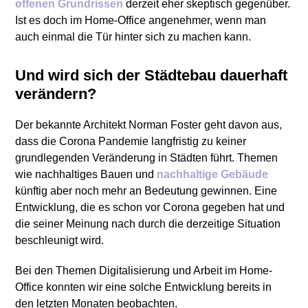
offenen Grundrissen
derzeit eher skeptisch gegenüber.
Ist es doch im Home-Office angenehmer, wenn man
auch einmal die Tür hinter sich zu machen kann.
Und wird sich der Städtebau dauerhaft
verändern?
Der bekannte Architekt Norman Foster geht davon aus,
dass die Corona Pandemie langfristig zu keiner
grundlegenden Veränderung in Städten führt. Themen
wie nachhaltiges Bauen und
nachhaltige Gebäude
künftig aber noch mehr an Bedeutung gewinnen. Eine
Entwicklung, die es schon vor Corona gegeben hat und
die seiner Meinung nach durch die derzeitige Situation
beschleunigt wird.
Bei den Themen Digitalisierung und Arbeit im Home-
Office konnten wir eine solche Entwicklung bereits in
den letzten Monaten beobachten.