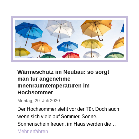
Wärmeschutz im Neubau: so sorgt
man für angenehme
Innenraumtemperaturen im
Hochsommer
Montag, 20. Juli 2020
Der Hochsommer steht vor der Tür. Doch auch
wenn sich viele auf Sommer, Sonne,
Sonnenschein freuen, im Haus werden die…
Mehr erfahren