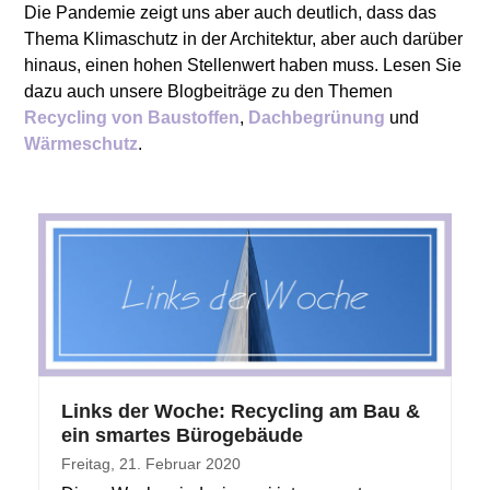
Die Pandemie zeigt uns aber auch deutlich, dass das
Thema Klimaschutz in der Architektur, aber auch darüber
hinaus, einen hohen Stellenwert haben muss. Lesen Sie
dazu auch unsere Blogbeiträge zu den Themen
Recycling von Baustoffen
,
Dachbegrünung
und
Wärmeschutz
.
Links der Woche: Recycling am Bau &
ein smartes Bürogebäude
Freitag, 21. Februar 2020