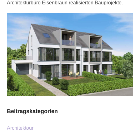
Architekturbüro Eisenbraun realisierten Bauprojekte.
Beitragskategorien
Architektour