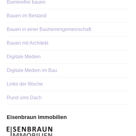
Barrierefrei bauen
Bauen im Bestand
Bauen in einer Bauherrengemeinschaft
Bauen mit Architekt
Digitale Medien
Digitale Medien im Bau
Links der Woche
Rund ums Dach
Eisenbraun Immobilien