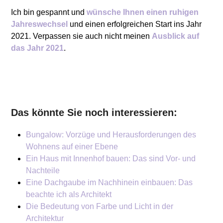
Ich bin gespannt und
wünsche Ihnen einen ruhigen
Jahreswechsel
und einen erfolgreichen Start ins Jahr
2021. Verpassen sie auch nicht meinen
Ausblick auf
das Jahr 2021
.
Das könnte Sie noch interessieren:
Bungalow: Vorzüge und Herausforderungen des
Wohnens auf einer Ebene
Ein Haus mit Innenhof bauen: Das sind Vor- und
Nachteile
Eine Dachgaube im Nachhinein einbauen: Das
beachte ich als Architekt
Die Bedeutung von Farbe und Licht in der
Architektur