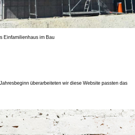
s Einfamilienhaus im Bau
Jahresbeginn überarbeiteten wir diese Website passten das