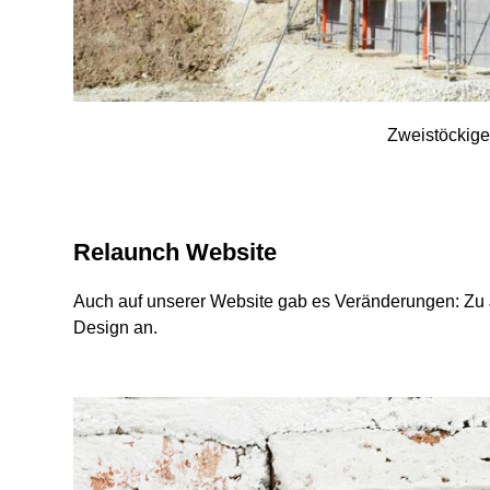
Zweistöckige
Relaunch Website
Auch auf unserer Website gab es Veränderungen: Zu 
Design an.